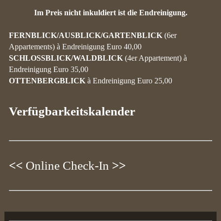
Im Preis nicht inkuldiert ist die Endreinigung.
FERNBLICK/AUSBLICK/GARTENBLICK
(6er
Appartements) à Endreinigung Euro 40,00
SCHLOSSBLICK/WALDBLICK
(4er Appartement) à
Endreinigung Euro 35,00
OTTENBERGBLICK
à Endreinigung Euro 25,00
Verfügbarkeitskalender
<<
Online Check-In
>>