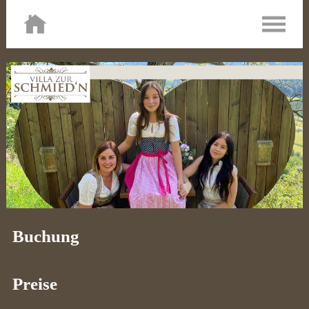
Buchung
Preise